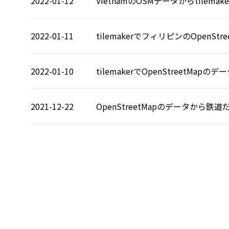
2022-01-12
VietnamのOSMデータからtile
2022-01-11
tilemakerでフィリピンのOpen
2022-01-10
tilemakerでOpenStreetM
2021-12-22
OpenStreetMapのデータから鉄