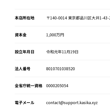
本店所在地
〒140-0014 東京都品川区大井1-43
資本金
1,000万円
設立年月日
令和元年11月19日
法人番号
8010701038520
全省庁統一資格
0000205054
電子メール
contact@support.kasika.xyz