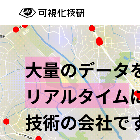
大量
のデータ
リアルタイム
技術の会社で