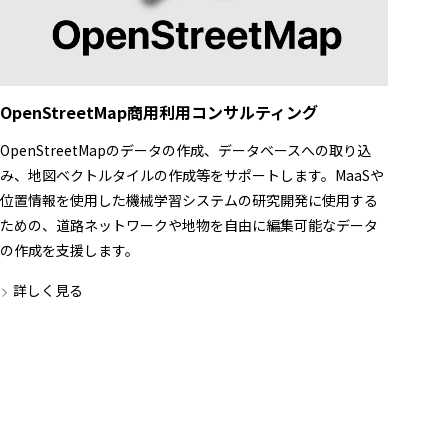
OpenStreetMap商用利用コンサルティング
OpenStreetMapのデータの作成、データベースへの取り込
み、地図ベクトルタイルの作成等をサポートします。MaaSや
位置情報を使用した機械学習システムの研究開発に使用する
ための、道路ネットワークや地物を自由に編集可能なデータ
の作成を支援します。
詳しく見る