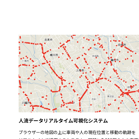
人流データリアルタイム可視化システム
ブラウザーの地図の上に車両や人の現在位置と移動の軌跡を