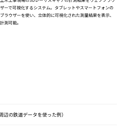
ザーで可視化するシステム。タブレットやスマートフォンの
ブラウザーを使い、立体的に可視化された測量結果を表示、
計測可能。
宇都宮周辺の鉄道データを使った例）