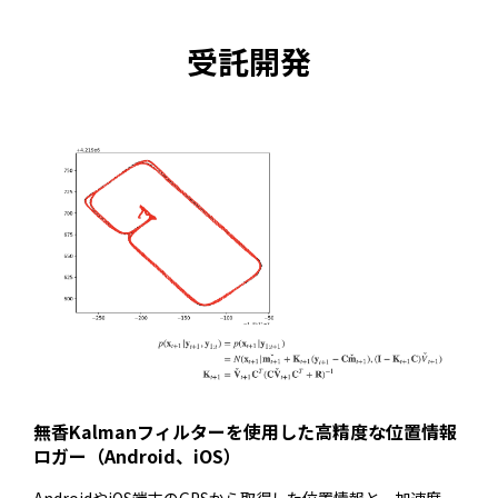
受託開発
無香Kalmanフィルターを使用した高精度な位置情報
ロガー（Android、iOS）
AndroidやiOS端末のGPSから取得した位置情報と、加速度、