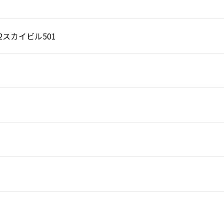
-2スカイビル501