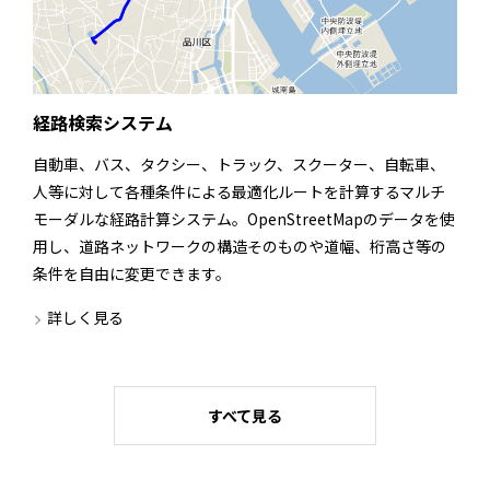
経路検索システム
自動車、バス、タクシー、トラック、スクーター、自転車、
人等に対して各種条件による最適化ルートを計算するマルチ
モーダルな経路計算システム。OpenStreetMapのデータを使
用し、道路ネットワークの構造そのものや道幅、桁高さ等の
条件を自由に変更できます。
詳しく見る
すべて見る