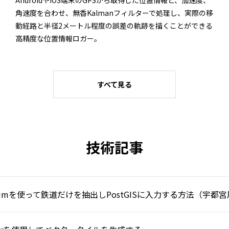
角速度を合わせ、無香Kalmanフィルターで処理し、実際の移
動経路と半径2メートル程度の誤差の軌跡を描くことができる
高精度な位置情報ロガー。
すべて見る
技術記事
osmiumを使って鉄道だけを抽出しPostGISに入力する方法（