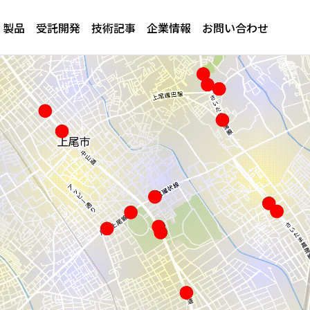
製品
受託開発
技術記事
企業情報
お問い合わせ