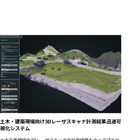
土木・建築現場向け3Dレーザスキャナ計測結果迅速可
視化システム
土木工事現場の3Dレーザスキャナの計測結果をウェブブラウ