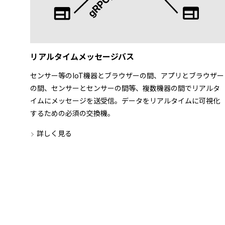
リアルタイムメッセージバス
センサー等のIoT機器とブラウザーの間、アプリとブラウザー
の間、センサーとセンサーの間等、複数機器の間でリアルタ
イムにメッセージを送受信。データをリアルタイムに可視化
するための必須の交換機。
詳しく見る