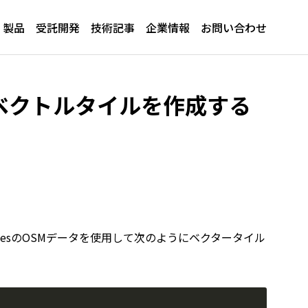
製品
受託開発
技術記事
企業情報
お問い合わせ
タからベクトルタイルを作成する
pinesのOSMデータを使用して次のようにベクタータイル