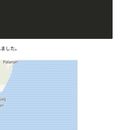
成されました。