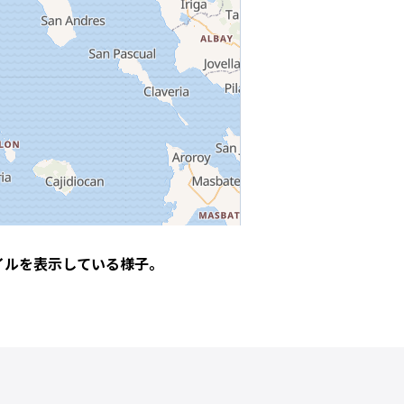
クトルタイルを表示している様子。