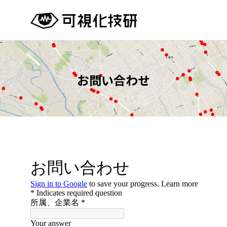
お問い合わせ