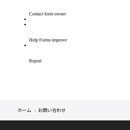
ホーム
お問い合わせ