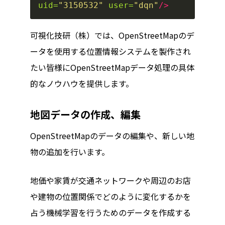
uid=
"3150532"
user=
"dqn"
/>
可視化技研（株）では、OpenStreetMapのデ
ータを使用する位置情報システムを製作され
たい皆様にOpenStreetMapデータ処理の具体
的なノウハウを提供します。
地図データの作成、編集
OpenStreetMapのデータの編集や、新しい地
物の追加を行います。
地価や家賃が交通ネットワークや周辺のお店
や建物の位置関係でどのように変化するかを
占う機械学習を行うためのデータを作成する