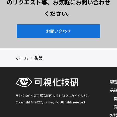
のリクエスト等、お気軽にお問い合わせ
ください。
お問い合わせ
ホーム
製品
製
品
〒140-0014 東京都品川区大井1-43-2スカイビル501
Copyright © 2022, Kasika, Inc. All rights reserved.
お