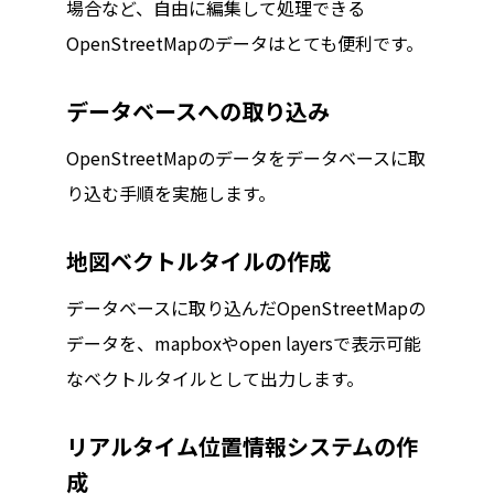
場合など、自由に編集して処理できる
OpenStreetMapのデータはとても便利です。
データベースへの取り込み
OpenStreetMapのデータをデータベースに取
り込む手順を実施します。
地図ベクトルタイルの作成
データベースに取り込んだOpenStreetMapの
データを、mapboxやopen layersで表示可能
なベクトルタイルとして出力します。
リアルタイム位置情報システムの作
成