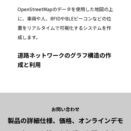
OpenStreetMapのデータを使用した地図の上
に、車両や人、RFIDやBLEビーコンなどの位
置をリアルタイムで可視化するシステムを作
成します。
道路ネットワークのグラフ構造の作
成と利用
お問い合わせ
製品の詳細仕様、価格、オンラインデモ