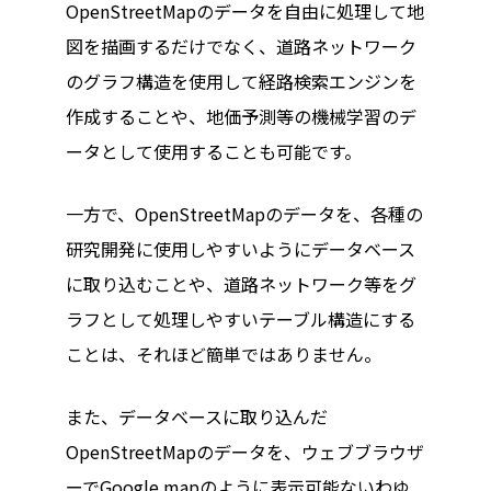
OpenStreetMapのデータを自由に処理して地
図を描画するだけでなく、道路ネットワーク
のグラフ構造を使用して経路検索エンジンを
作成することや、地価予測等の機械学習のデ
ータとして使用することも可能です。
一方で、OpenStreetMapのデータを、各種の
研究開発に使用しやすいようにデータベース
に取り込むことや、道路ネットワーク等をグ
ラフとして処理しやすいテーブル構造にする
ことは、それほど簡単ではありません。
また、データベースに取り込んだ
OpenStreetMapのデータを、ウェブブラウザ
ーでGoogle mapのように表示可能ないわゆ