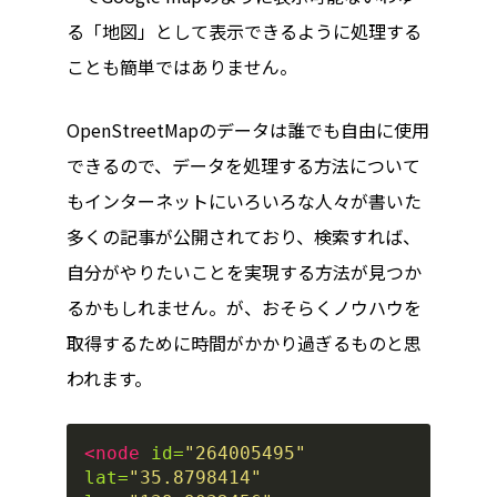
る「地図」として表示できるように処理する
ことも簡単ではありません。
OpenStreetMapのデータは誰でも自由に使用
できるので、データを処理する方法について
もインターネットにいろいろな人々が書いた
多くの記事が公開されており、検索すれば、
自分がやりたいことを実現する方法が見つか
るかもしれません。が、おそらくノウハウを
取得するために時間がかかり過ぎるものと思
われます。
<node
id=
"264005495"
lat=
"35.8798414"