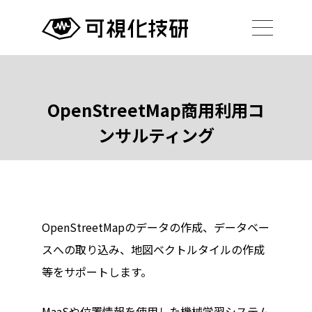
OpenStreetMap商用利用コ
ンサルティング
OpenStreetMapのデータの作成、データベー
スへの取り込み、地図ベクトルタイルの作成
等をサポートします。
MaaSや位置情報を使用した機械学習システム