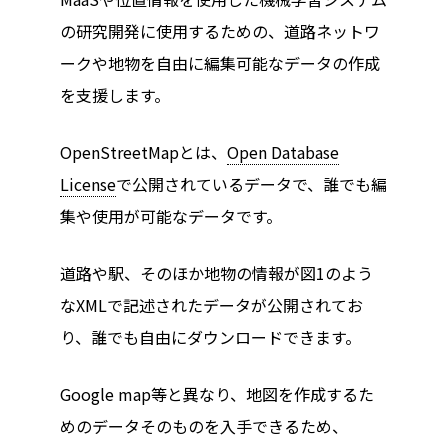
の研究開発に使用するための、道路ネットワ
ークや地物を自由に編集可能なデータの作成
を支援します。
OpenStreetMapとは、
Open Database
License
で公開されているデータで、誰でも編
集や使用が可能なデータです。
道路や駅、そのほか地物の情報が図1のよう
なXMLで記述されたデータが公開されてお
り、誰でも自由にダウンロードできます。
Google map等と異なり、地図を作成するた
めのデータそのものを入手できるため、