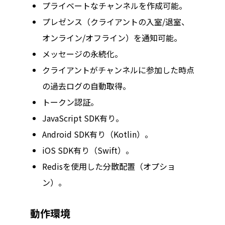
プライベートなチャンネルを作成可能。
プレゼンス（クライアントの入室/退室、
オンライン/オフライン）を通知可能。
メッセージの永続化。
クライアントがチャンネルに参加した時点
の過去ログの自動取得。
トークン認証。
JavaScript SDK有り。
Android SDK有り（Kotlin）。
iOS SDK有り（Swift）。
Redisを使用した分散配置（オプショ
ン）。
動作環境