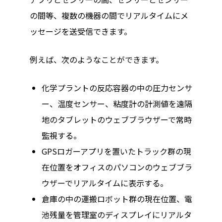
の間等、複数の機器の間でリアルタイムにメ
ッセージを送受信できます。
例えば、次のようなことができます。
化学プラントの反応容器の中の圧力センサ
ー、温度センサー、粘度計の計測値を遠隔
地のタブレットのウェブブラウザーで常時
監視する。
GPSロガーアプリを置いたトラック群の現
在位置をオフィスのパソコンのウェブブラ
ウザーでリアルタイムに表示する。
倉庫の中の運搬ロボット群の現在位置、電
池残量を管理室のディスプレイにリアルタ