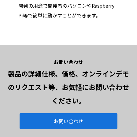
開発の用途で開発者のパソコンやRaspberry
Pi等で簡単に動かすことができます。
お問い合わせ
製品の詳細仕様、価格、オンラインデモ
のリクエスト等、お気軽にお問い合わせ
ください。
お問い合わせ