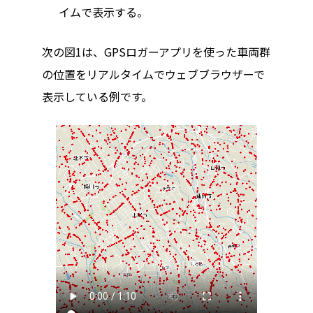
イムで表示する。
次の図1は、GPSロガーアプリを使った車両群
の位置をリアルタイムでウェブブラウザーで
表示している例です。