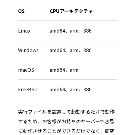
OS
CPUアーキテクチャ
Linux
amd64、arm、386
Windows
amd64、arm、386
macOS
amd64、arm
FreeBSD
amd64、arm、386
実行ファイルを設置して起動するだけで動作
するため、お客様がお持ちのサーバーで容易
に動作させることができるだけでなく、研究