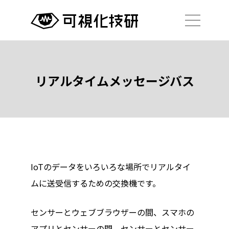
リアルタイムメッセージバス
IoTのデータをいろいろな場所でリアルタイ
ムに送受信するための交換機です。
センサーとウェブブラウザーの間、スマホの
アプリとセンサーの間、センサーとセンサー