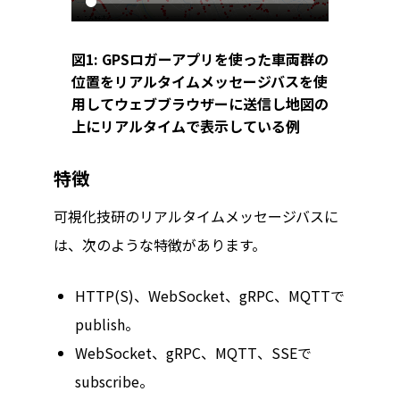
図1: GPSロガーアプリを使った車両群の
位置をリアルタイムメッセージバスを使
用してウェブブラウザーに送信し地図の
上にリアルタイムで表示している例
特徴
可視化技研のリアルタイムメッセージバスに
は、次のような特徴があります。
HTTP(S)、WebSocket、gRPC、MQTTで
publish。
WebSocket、gRPC、MQTT、SSEで
subscribe。